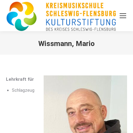
Wissmann, Mario
Lehrkraft für
Schlagzeug