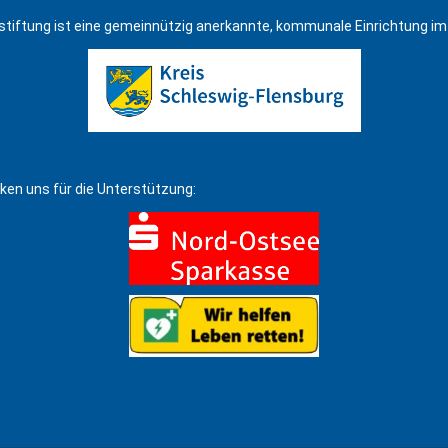
rstiftung ist eine gemeinnützig anerkannte, kommunale Einrichtung im
ken uns für die Unterstützung: